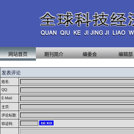
网站首页
期刊简介
编委会
编辑部
发表评论
姓名:
QQ:
E-Mail:
主页:
评论标题:
验证码: