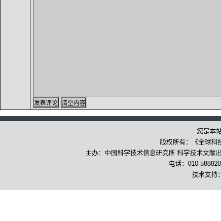
您是本
版权所有：《全球科
主办：中国科学技术信息研究所 科学技术文献出版
电话：010-588820
技术支持