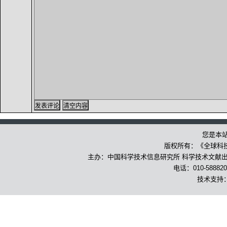
您是本
版权所有：《全球科
主办：中国科学技术信息研究所 科学技术文献出版
电话：010-588820
技术支持