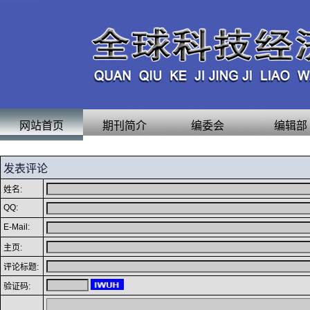
网站首页
期刊简介
编委会
编辑部
发表评论
姓名:
QQ:
E-Mail:
主页:
评论标题:
验证码: