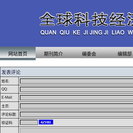
网站首页
期刊简介
编委会
编辑部
发表评论
姓名:
QQ:
E-Mail:
主页:
评论标题:
验证码: