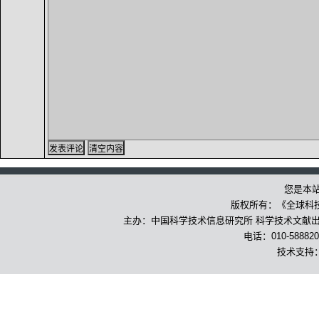
您是本
版权所有：《全球科
主办：中国科学技术信息研究所 科学技术文献出版
电话：010-588820
技术支持