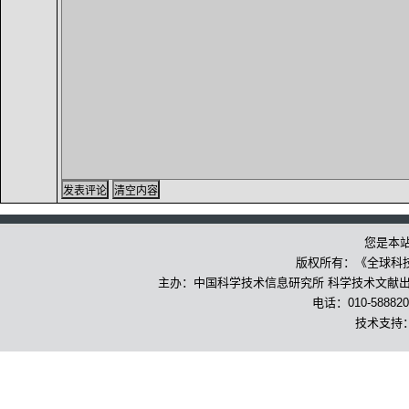
您是本
版权所有：《全球科
主办：中国科学技术信息研究所 科学技术文献出版
电话：010-588820
技术支持