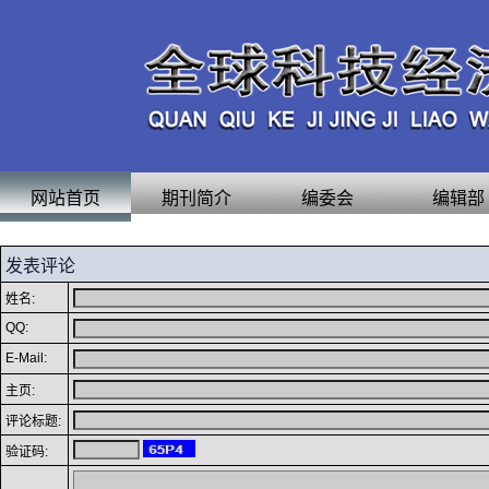
网站首页
期刊简介
编委会
编辑部
发表评论
姓名:
QQ:
E-Mail:
主页:
评论标题:
验证码: