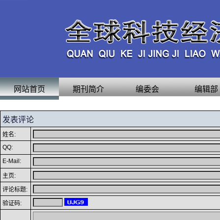
网站首页
期刊简介
编委会
编辑部
发表评论
姓名:
QQ:
E-Mail:
主页:
评论标题:
验证码: