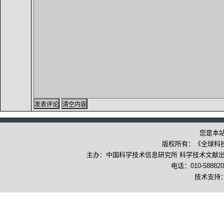
您是本
版权所有：《全球科
主办：中国科学技术信息研究所 科学技术文献出版
电话：010-588820
技术支持