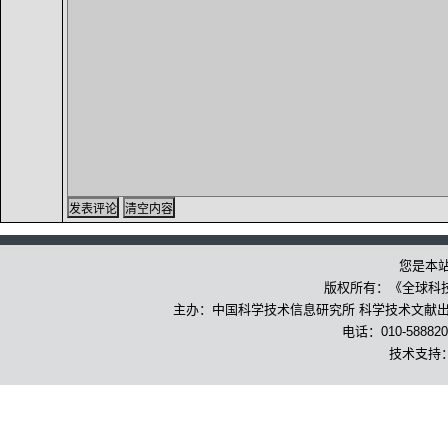
您是本
版权所有：《全球科
主办：中国科学技术信息研究所 科学技术文献出版
电话：010-588820
技术支持