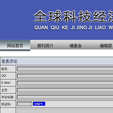
网站首页
期刊简介
编委会
编辑部
发表评论
姓名:
QQ:
E-Mail:
主页:
评论标题:
验证码: