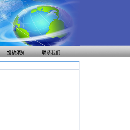
投稿须知
联系我们