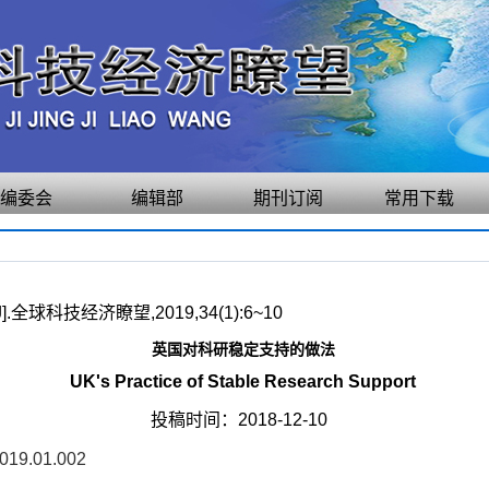
编委会
编辑部
期刊订阅
常用下载
球科技经济瞭望,2019,34(1):6~10
英国对科研稳定支持的做法
UK's Practice of Stable Research Support
投稿时间：2018-12-10
2019.01.002