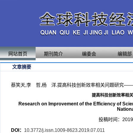
网站首页
期刊简介
编委会
编辑部
文章摘要
蔡笑天,李 哲,杨 洋.提高科技创新效率相关问题研究——基于国家
提高科技创新效率相
Research on Improvement of the Efficiency of Scie
Nation
投稿时间：2019-
DOI：
10.3772/j.issn.1009-8623.2019.07.011