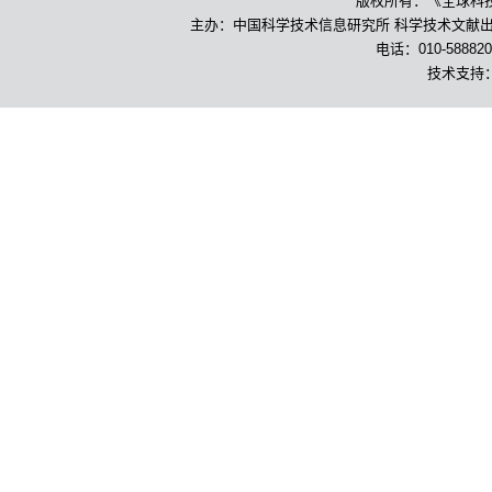
版权所有：《全球科
主办：中国科学技术信息研究所 科学技术文献出版
电话：010-588820
技术支持