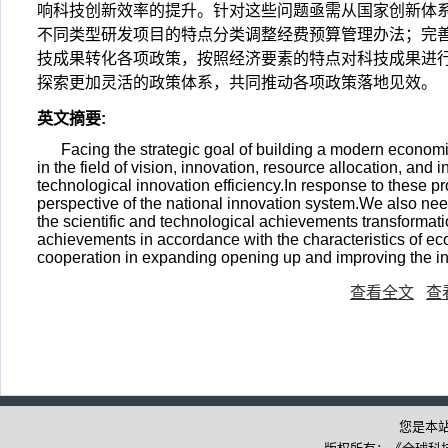
响科技创新效率的提升。针对这些问题亟需从国家创新体
不同类型研发项目的特点分类调整经费预算管理办法；完
技成果转化各项政策，按照经济要素的特点对科技成果进
探索更加灵活的政策体系，共同推动各项政策落地见效。
英文摘要
:
Facing the strategic goal of building a modern econom
in the field of vision, innovation, resource allocation, and 
technological innovation efficiency.In response to these
perspective of the national innovation system.We also nee
the scientific and technological achievements transformatio
achievements in accordance with the characteristics of eco
cooperation in expanding opening up and improving the i
查看全文
查
您是本