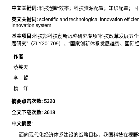
中文关键词
:
科技创新效率；科技资源配置；知识配置；国
英文关键词
:
scientific and technological innovation effici
innovation system
基金项目
:
科技部科技创新战略研究专项“科技改革发展五个重
题研究”（ZLY201709）、“国家创新体系发展趋势、国际经验与
作者
蔡笑天
李 哲
杨 洋
摘要点击次数
:
5320
全文下载次数
:
3618
中文摘要
:
面向现代化经济体系建设的战略目标，我国科技在视野